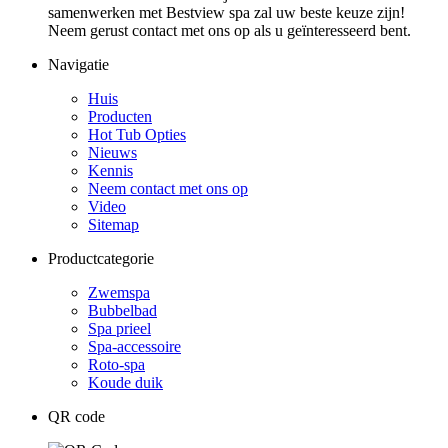
samenwerken met Bestview spa zal uw beste keuze zijn!
Neem gerust contact met ons op als u geïnteresseerd bent.
Navigatie
Huis
Producten
Hot Tub Opties
Nieuws
Kennis
Neem contact met ons op
Video
Sitemap
Productcategorie
Zwemspa
Bubbelbad
Spa prieel
Spa-accessoire
Roto-spa
Koude duik
QR code